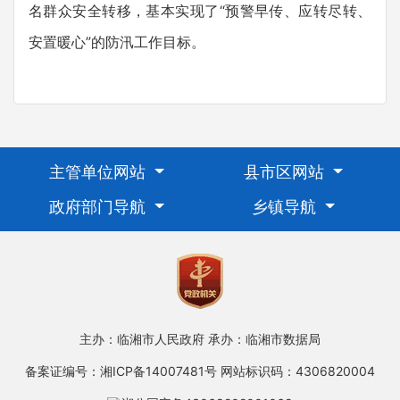
名群众安全转移，基本实现了“预警早传、应转尽转、
安置暖心”的防汛工作目标。
主管单位网站
县市区网站
政府部门导航
乡镇导航
主办：临湘市人民政府
承办：临湘市数据局
备案证编号：湘ICP备14007481号
网站标识码：4306820004