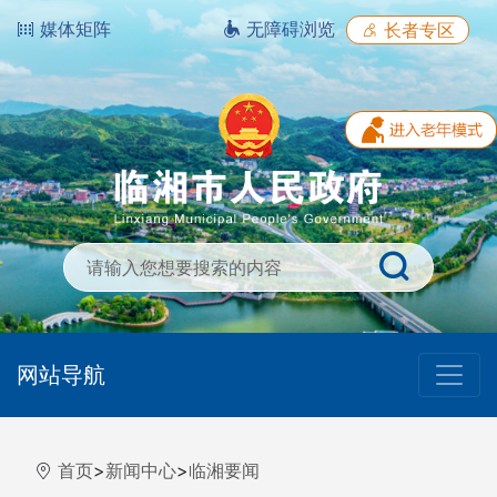
媒体矩阵
无障碍浏览
长者专区
网站导航
首页
>
新闻中心
>
临湘要闻