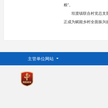
粮”。
坦渡镇联合村党总支部书
正成为赋能乡村全面振兴
主管单位网站