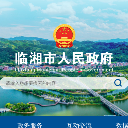
政务服务
互动交流
数