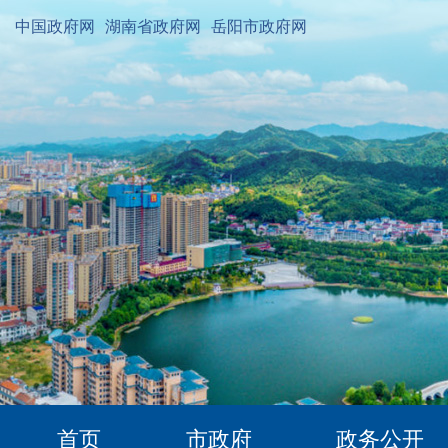
中国政府网
湖南省政府网
岳阳市政府网
首页
市政府
政务公开