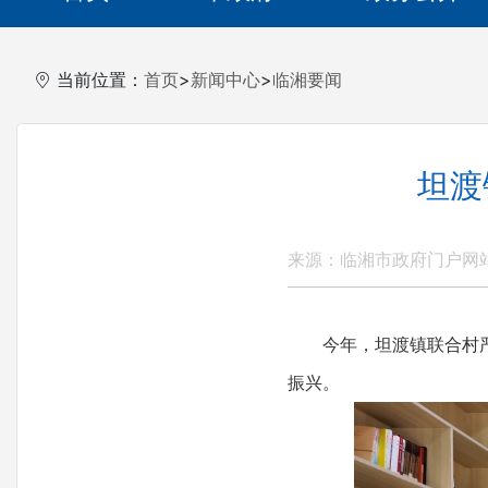
当前位置：
首页
>
新闻中心
>
临湘要闻
坦渡
来源：临湘市政府门户网
今年，坦渡镇联合村严格
振兴。