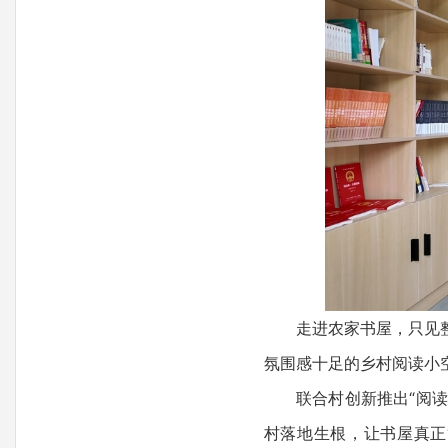
走进农家书屋，只见整洁
氛围感十足的乡村阅读小
联合村创新推出“阅读+
村落地生根，让书屋真正