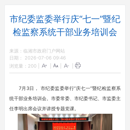
市纪委监委举行庆“七一”暨纪
检监察系统干部业务培训会
来源：临湘市政府门户网站
日期： 2026-07-06 09:46
浏览量：
200
|
|
|
|
7月3日， 市纪委监委举行“庆七一”暨纪检监察系
统干部业务培训会。市委常委、市纪委书记、市监委主
任李明出席会议并讲授专题党课。