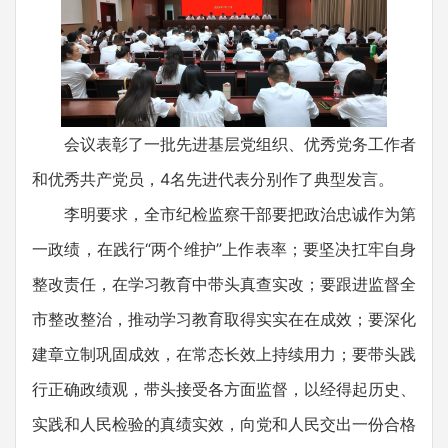
会议表彰了一批先进基层党组织、优秀党务工作者
和优秀共产党员，4名先进代表分别作了典型发言。
李明要求，全市纪检监察干部要把政治忠诚作为第
一政绩，在践行“两个维护”上作表率；要坚决扛牢自身
整改责任，在学习教育中带头真查实改；要跟进监督全
市整改整治，推动学习教育取得实实在在成效；要深化
建章立制巩固成效，在常态长效上持续用力；要带头践
行正确政绩观，带头接受各方面监督，以经得起历史、
实践和人民检验的真绩实效，向党和人民交出一份合格