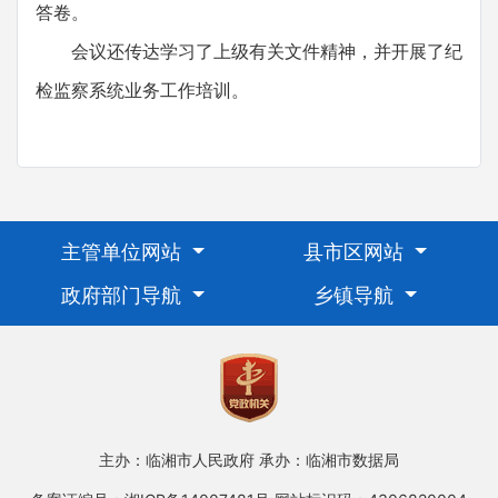
答卷。
会议还传达学习了上级有关文件精神，并开展了纪
检监察系统业务工作培训。
主管单位网站
县市区网站
政府部门导航
乡镇导航
主办：临湘市人民政府
承办：临湘市数据局