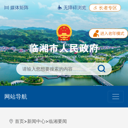
媒体矩阵
无障碍浏览
长者专区
网站导航
首页
>
新闻中心
>
临湘要闻