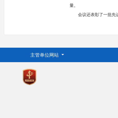
量。
会议还表彰了一批先进基
主管单位网站