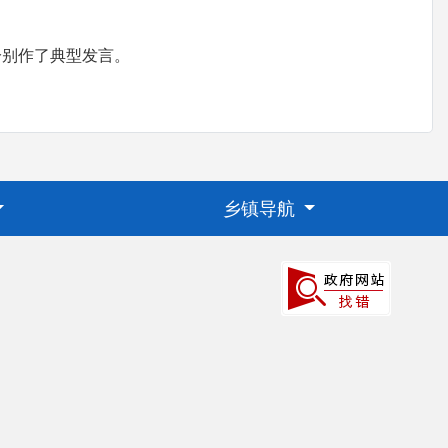
别作了典型发言。
乡镇导航