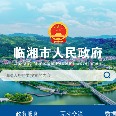
政务服务
互动交流
数