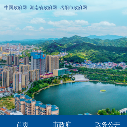
中国政府网
湖南省政府网
岳阳市政府网
首页
市政府
政务公开