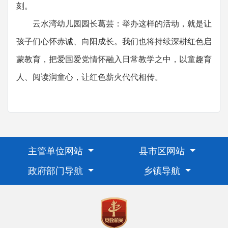
刻。
云水湾幼儿园园长葛芸：举办这样的活动，就是让
孩子们心怀赤诚、向阳成长。我们也将持续深耕红色启
蒙教育，把爱国爱党情怀融入日常教学之中，以童趣育
人、阅读润童心，让红色薪火代代相传。
主管单位网站
县市区网站
政府部门导航
乡镇导航