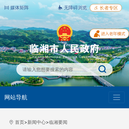
媒体矩阵
无障碍浏览
长者专区
网站导航
首页
>
新闻中心
>
临湘要闻