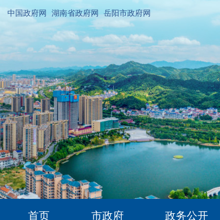
中国政府网
湖南省政府网
岳阳市政府网
首页
市政府
政务公开