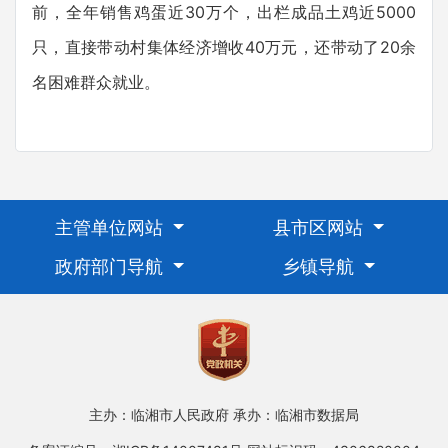
前，全年销售鸡蛋近30万个，出栏成品土鸡近5000
只，直接带动村集体经济增收40万元，还带动了20余
名困难群众就业。
主管单位网站
县市区网站
政府部门导航
乡镇导航
主办：临湘市人民政府
承办：临湘市数据局