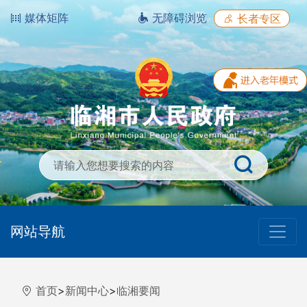
媒体矩阵
无障碍浏览
长者专区
网站导航
首页
>
新闻中心
>
临湘要闻