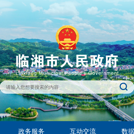
政务服务
互动交流
数