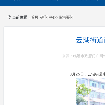
当前位置：
首页
>
新闻中心
>
临湘要闻
云湖街道
来源：临湘市政府门户网
3月25日，云湖街道南