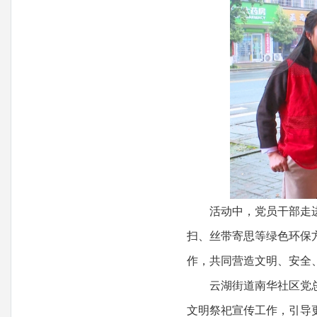
活动中，党员干部走进辖
扫、丝带寄思等绿色环保
作，共同营造文明、安全
云湖街道南华社区党总支
文明祭祀宣传工作，引导