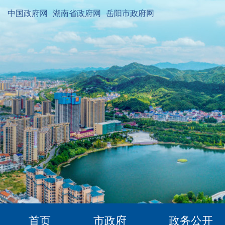
中国政府网
湖南省政府网
岳阳市政府网
首页
市政府
政务公开