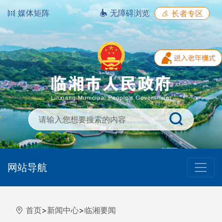
媒体矩阵
无障碍浏览
长者专区
网站导航
首页
>
新闻中心
>
临湘要闻