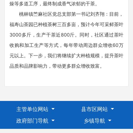
燥等多道工序，最终制成香气浓郁的干茶。
桃林镇苎麻社区党总支部第一书记刘齐翔：目前，
福寿山茶园已种植茶树三百多亩，预计今年可采鲜茶叶
3000多斤，生产干茶近800斤。同时，社区通过茶叶
收购和加工生产等方式，每年带动周边群众增收60万
元以上。下一步，我们将继续扩大种植规模，提升茶叶
品质和品牌影响力，带动更多群众增收致富。
主管单位网站
县市区网站
政府部门导航
乡镇导航