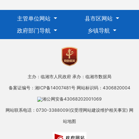
主管单位网站
县市区网站
政府部门导航
乡镇导航
主办：临湘市人民政府
承办：临湘市数据局
备案证编号：湘ICP备14007481号
网站标识码：4306820004
湘公网安备43068202001069
网站联系电话：0730-3388009(仅受理网站建设维护相关事宜)
网
站地图