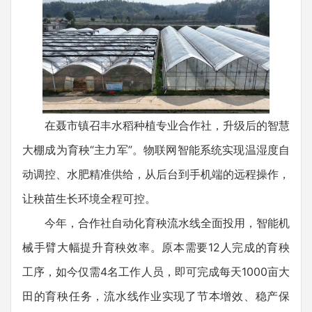
在聂市镇召丰水稻种植专业合作社，升级后的智慧
大棚成为育秧“主力军”。物联网智能系统实现温湿度自
动调控、水肥精准供给，从后台到手机端的远程操作，
让秧苗生长环境全程可控。
今年，合作社自动化育秧流水线全面投用，智能机
械手臂大幅提升育秧效率。原本需要12人完成的育秧
工序，如今仅需4名工作人员，即可完成每天1000亩大
田的育秧任务，流水线作业实现了节本增效、稳产保