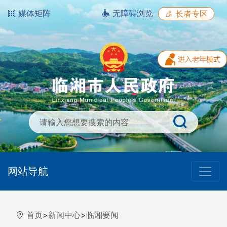
媒体矩阵
无障碍浏览
长者专区
网站导航
首页
>
新闻中心
>
临湘要闻