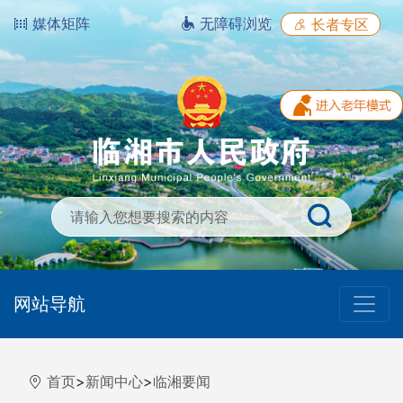
媒体矩阵
无障碍浏览
长者专区
网站导航
首页
>
新闻中心
>
临湘要闻