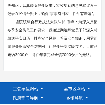
等知识，认真倾听群众诉求，将收集到的意见建议逐一
记录在民情台账上，确保“事事有回应、件件有着落”。
坦渡镇综合行政执法大队队长 袁峰：为深入贯彻
冬季安全防范工作要求，我镇近期组织党员干部深入村
组送平安日历，排查安全风险，普及安全知识，用零距
离服务织密安全防护网，让群众平安温暖过冬。目前已
走访2000户，将在年前完成全镇7000余户的走访。
主管单位网站
县市区网站
政府部门导航
乡镇导航