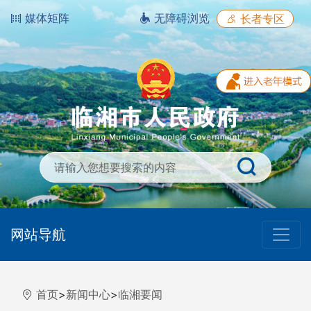
媒体矩阵
无障碍浏览
长者专区
网站导航
首页
>
新闻中心
>
临湘要闻