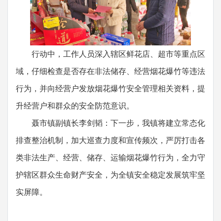
行动中，工作人员深入辖区鲜花店、超市等重点区
域，仔细检查是否存在非法储存、经营烟花爆竹等违法
行为，并向经营户发放烟花爆竹安全管理相关资料，提
升经营户和群众的安全防范意识。
聂市镇副镇长李剑韬：下一步，我镇将建立常态化
排查整治机制，加大巡查力度和宣传频次，严厉打击各
类非法生产、经营、储存、运输烟花爆竹行为，全力守
护辖区群众生命财产安全，为全镇安全稳定发展筑牢坚
实屏障。