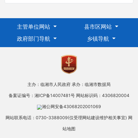
主管单位网站
县市区网站
政府部门导航
乡镇导航
主办：临湘市人民政府
承办：临湘市数据局
备案证编号：湘ICP备14007481号
网站标识码：4306820004
湘公网安备43068202001069
网站联系电话：0730-3388009(仅受理网站建设维护相关事宜)
网
站地图