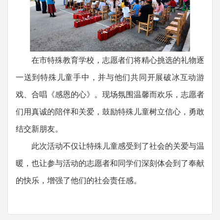
在市特殊教育学校，志愿者们将精心挑选的礼物逐
一送到特殊儿童手中，并与他们共同开展破冰互动游
戏、合唱《感恩的心》。现场氛围温馨而欢乐，志愿者
们用真诚的陪伴和关爱，鼓励特殊儿童树立信心，勇敢
结交新朋友。
此次活动不仅让特殊儿童感受到了社会的关爱与温
暖，也让参与活动的志愿者和同学们深刻体会到了奉献
的快乐，增强了他们的社会责任感。