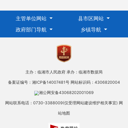
主管单位网站
县市区网站
政府部门导航
乡镇导航
主办：临湘市人民政府
承办：临湘市数据局
备案证编号：湘ICP备14007481号
网站标识码：4306820004
湘公网安备43068202001069
网站联系电话：0730-3388009(仅受理网站建设维护相关事宜)
网
站地图