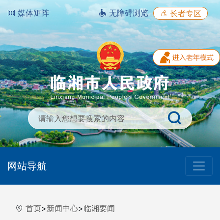
媒体矩阵
无障碍浏览
长者专区
网站导航
首页
>
新闻中心
>
临湘要闻