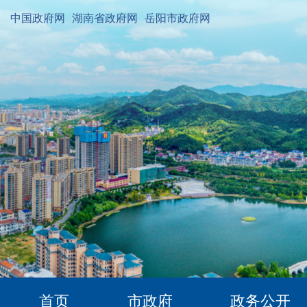
中国政府网
湖南省政府网
岳阳市政府网
首页
市政府
政务公开