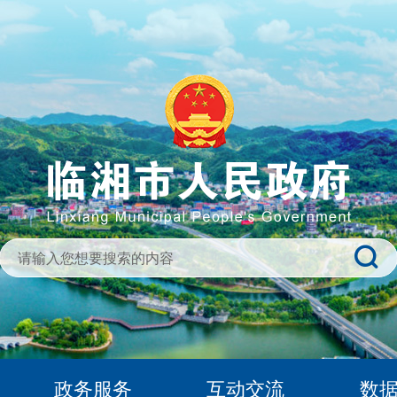
政务服务
互动交流
数