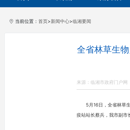
当前位置：
首页
>
新闻中心
>
临湘要闻
全省林草生物
来源：临湘市政府门户网
5月16日，全省林草生
疫站站长蔡兵，我市副市