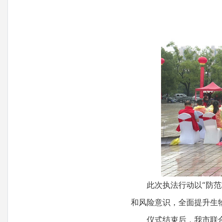
此次执法行动以“防范林
和风险意识，全面提升生
仪式结束后，我市联合赤