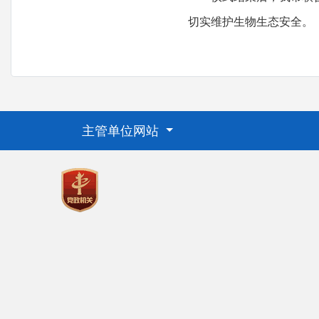
切实维护生物生态安全。
主管单位网站